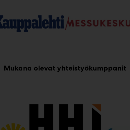
Mukana olevat yhteistyökumppanit